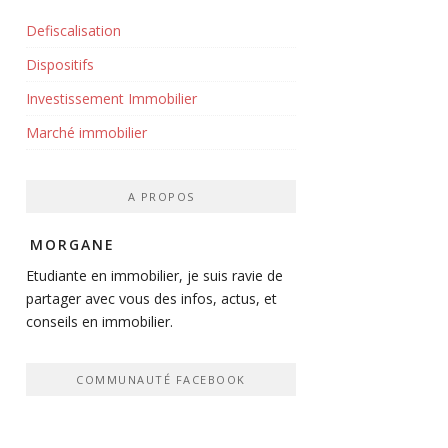
Defiscalisation
Dispositifs
Investissement Immobilier
Marché immobilier
A PROPOS
MORGANE
Etudiante en immobilier, je suis ravie de
partager avec vous des infos, actus, et
conseils en immobilier.
COMMUNAUTÉ FACEBOOK