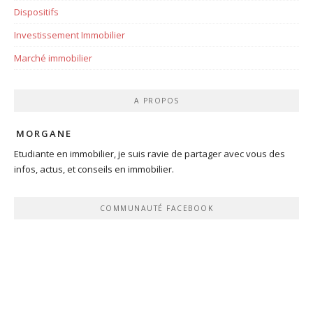
Dispositifs
Investissement Immobilier
Marché immobilier
A PROPOS
MORGANE
Etudiante en immobilier, je suis ravie de partager avec vous des
infos, actus, et conseils en immobilier.
COMMUNAUTÉ FACEBOOK