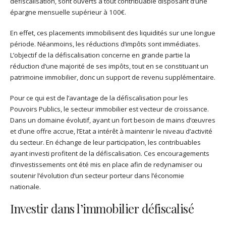
défiscalisation, sont ouverts à tout contribuable disposant d’une
épargne mensuelle supérieur à 100€.
En effet, ces placements immobilisent des liquidités sur une longue
période. Néanmoins, les réductions d’impôts sont immédiates.
L’objectif de la défiscalisation concerne en grande partie la
réduction d’une majorité de ses impôts, tout en se constituant un
patrimoine immobilier, donc un support de revenu supplémentaire.
Pour ce qui est de l’avantage de la défiscalisation pour les
Pouvoirs Publics, le secteur immobilier est vecteur de croissance.
Dans un domaine évolutif, ayant un fort besoin de mains d’œuvres
et d’une offre accrue, l’Etat a intérêt à maintenir le niveau d’activité
du secteur. En échange de leur participation, les contribuables
ayant investi profitent de la défiscalisation. Ces encouragements
d’investissements ont été mis en place afin de redynamiser ou
soutenir l’évolution d’un secteur porteur dans l’économie
nationale.
Investir dans l’immobilier défiscalisé