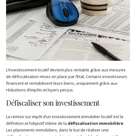
L’investissement locatif devient plus rentable grâce aux mesures
de défiscalisation mises en place par l’Etat. Certains investisseurs
financent et rentabilisent leurs biens, uniquement grâce aux
réductions d’impôts et loyers perçus.
Défiscaliser son investissement
La remise sur impôt d’un investissement immobilier locatif est la
définition et l’objectif même de la
défiscalisation immobilière
.
Les placements immobiliers, dans le but de réaliser une