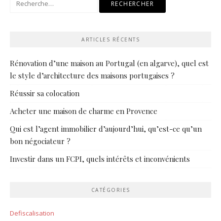
ARTICLES RÉCENTS
Rénovation d’une maison au Portugal (en algarve), quel est
le style d’architecture des maisons portugaises ?
Réussir sa colocation
Acheter une maison de charme en Provence
Qui est l’agent immobilier d’aujourd’hui, qu’est-ce qu’un
bon négociateur ?
Investir dans un FCPI, quels intérêts et inconvénients
CATÉGORIES
Defiscalisation