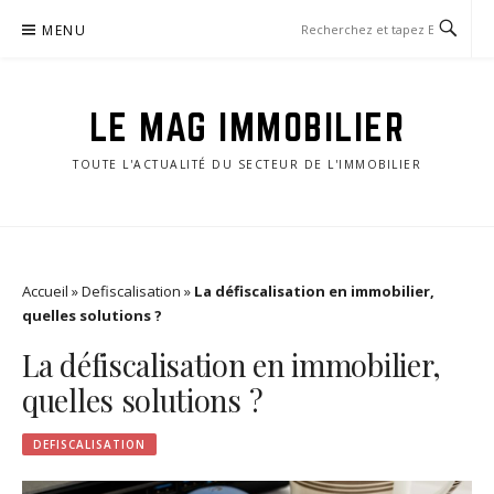
Aller
MENU
au
contenu
LE MAG IMMOBILIER
TOUTE L'ACTUALITÉ DU SECTEUR DE L'IMMOBILIER
Accueil
»
Defiscalisation
»
La défiscalisation en immobilier,
quelles solutions ?
La défiscalisation en immobilier,
quelles solutions ?
DEFISCALISATION