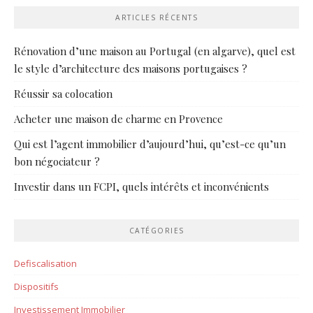
ARTICLES RÉCENTS
Rénovation d’une maison au Portugal (en algarve), quel est
le style d’architecture des maisons portugaises ?
Réussir sa colocation
Acheter une maison de charme en Provence
Qui est l’agent immobilier d’aujourd’hui, qu’est-ce qu’un
bon négociateur ?
Investir dans un FCPI, quels intérêts et inconvénients
CATÉGORIES
Defiscalisation
Dispositifs
Investissement Immobilier