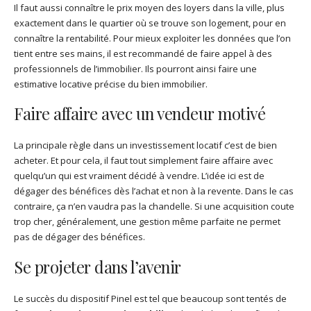
Il faut aussi connaître le prix moyen des loyers dans la ville, plus
exactement dans le quartier où se trouve son logement, pour en
connaître la rentabilité. Pour mieux exploiter les données que l’on
tient entre ses mains, il est recommandé de faire appel à des
professionnels de l’immobilier. Ils pourront ainsi faire une
estimative locative précise du bien immobilier.
Faire affaire avec un vendeur motivé
La principale règle dans un investissement locatif c’est de bien
acheter. Et pour cela, il faut tout simplement faire affaire avec
quelqu’un qui est vraiment décidé à vendre. L’idée ici est de
dégager des bénéfices dès l’achat et non à la revente. Dans le cas
contraire, ça n’en vaudra pas la chandelle. Si une acquisition coute
trop cher, généralement, une gestion même parfaite ne permet
pas de dégager des bénéfices.
Se projeter dans l’avenir
Le succès du dispositif Pinel est tel que beaucoup sont tentés de