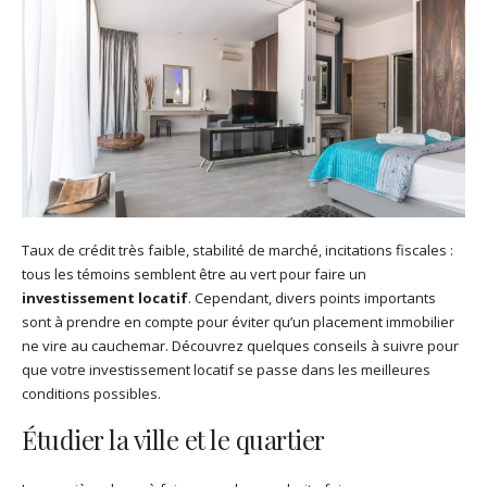
Taux de crédit très faible, stabilité de marché, incitations fiscales :
tous les témoins semblent être au vert pour faire un
investissement locatif
. Cependant, divers points importants
sont à prendre en compte pour éviter qu’un placement immobilier
ne vire au cauchemar. Découvrez quelques conseils à suivre pour
que votre investissement locatif se passe dans les meilleures
conditions possibles.
Étudier la ville et le quartier