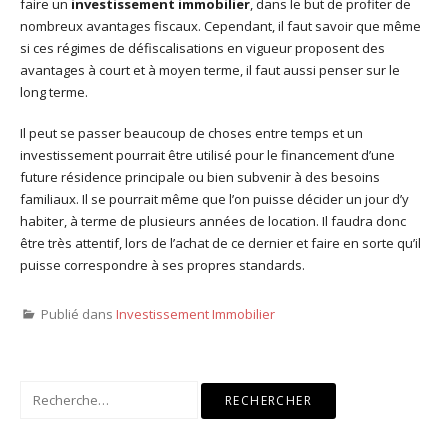
faire un
investissement immobilier
, dans le but de profiter de
nombreux avantages fiscaux. Cependant, il faut savoir que même
si ces régimes de défiscalisations en vigueur proposent des
avantages à court et à moyen terme, il faut aussi penser sur le
long terme.
Il peut se passer beaucoup de choses entre temps et un
investissement pourrait être utilisé pour le financement d’une
future résidence principale ou bien subvenir à des besoins
familiaux. Il se pourrait même que l’on puisse décider un jour d’y
habiter, à terme de plusieurs années de location. Il faudra donc
être très attentif, lors de l’achat de ce dernier et faire en sorte qu’il
puisse correspondre à ses propres standards.
Publié dans
Investissement Immobilier
Rechercher :