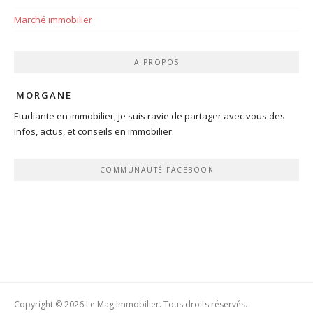
Marché immobilier
A PROPOS
MORGANE
Etudiante en immobilier, je suis ravie de partager avec vous des
infos, actus, et conseils en immobilier.
COMMUNAUTÉ FACEBOOK
Copyright © 2026 Le Mag Immobilier. Tous droits réservés.